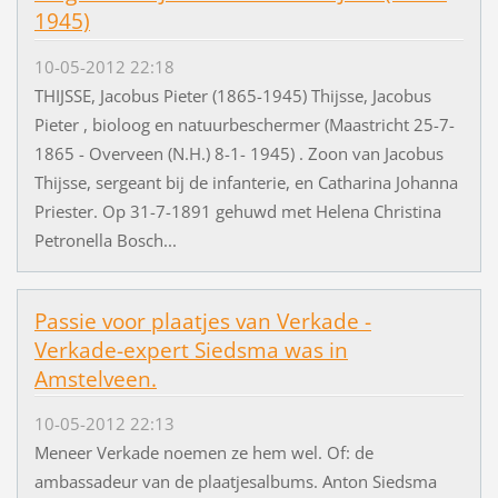
1945)
10-05-2012 22:18
THIJSSE, Jacobus Pieter (1865-1945) Thijsse, Jacobus
Pieter , bioloog en natuurbeschermer (Maastricht 25-7-
1865 - Overveen (N.H.) 8-1- 1945) . Zoon van Jacobus
Thijsse, sergeant bij de infanterie, en Catharina Johanna
Priester. Op 31-7-1891 gehuwd met Helena Christina
Petronella Bosch...
Passie voor plaatjes van Verkade -
Verkade-expert Siedsma was in
Amstelveen.
10-05-2012 22:13
Meneer Verkade noemen ze hem wel. Of: de
ambassadeur van de plaatjesalbums. Anton Siedsma