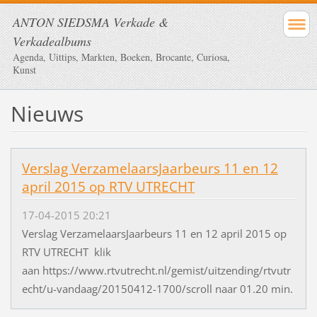
ANTON SIEDSMA Verkade &
Verkadealbums
Agenda, Uittips, Markten, Boeken, Brocante, Curiosa,
Kunst
Nieuws
Verslag VerzamelaarsJaarbeurs 11 en 12
april 2015 op RTV UTRECHT
17-04-2015 20:21
Verslag VerzamelaarsJaarbeurs 11 en 12 april 2015 op
RTV UTRECHT klik
aan https://www.rtvutrecht.nl/gemist/uitzending/rtvutr
echt/u-vandaag/20150412-1700/scroll naar 01.20 min.