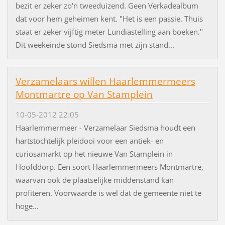
bezit er zeker zo'n tweeduizend. Geen Verkadealbum
dat voor hem geheimen kent. "Het is een passie. Thuis
staat er zeker vijftig meter Lundiastelling aan boeken."
Dit weekeinde stond Siedsma met zijn stand...
Verzamelaars willen Haarlemmermeers
Montmartre op Van Stamplein
10-05-2012 22:05
Haarlemmermeer - Verzamelaar Siedsma houdt een
hartstochtelijk pleidooi voor een antiek- en
curiosamarkt op het nieuwe Van Stamplein in
Hoofddorp. Een soort Haarlemmermeers Montmartre,
waarvan ook de plaatselijke middenstand kan
profiteren. Voorwaarde is wel dat de gemeente niet te
hoge...