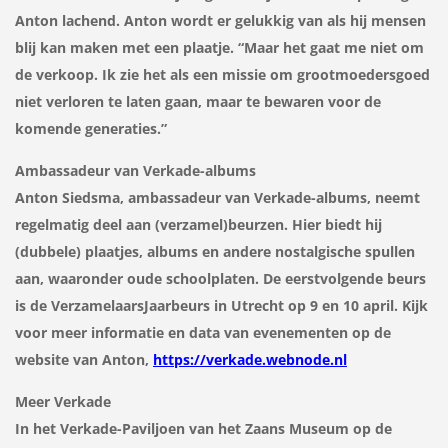
Anton lachend. Anton wordt er gelukkig van als hij mensen
blij kan maken met een plaatje. “Maar het gaat me niet om
de verkoop. Ik zie het als een missie om grootmoedersgoed
niet verloren te laten gaan, maar te bewaren voor de
komende generaties.”
Ambassadeur van Verkade-albums
Anton Siedsma, ambassadeur van Verkade-albums, neemt
regelmatig deel aan (verzamel)beurzen. Hier biedt hij
(dubbele) plaatjes, albums en andere nostalgische spullen
aan, waaronder oude schoolplaten. De eerstvolgende beurs
is de VerzamelaarsJaarbeurs in Utrecht op 9 en 10 april. Kijk
voor meer informatie en data van evenementen op de
website van Anton,
https://verkade.webnode.nl
Meer Verkade
In het Verkade-Paviljoen van het Zaans Museum op de