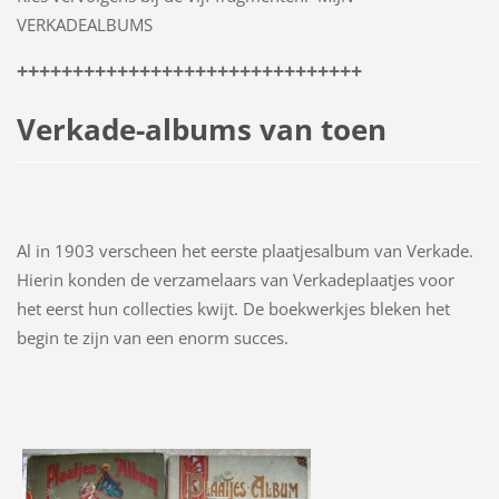
VERKADEALBUMS
+++++++++++++++++++++++++++++++
Verkade-albums van toen
Al in 1903 verscheen het eerste plaatjesalbum van Verkade.
Hierin konden de verzamelaars van Verkadeplaatjes voor
het eerst hun collecties kwijt. De boekwerkjes bleken het
begin te zijn van een enorm succes.