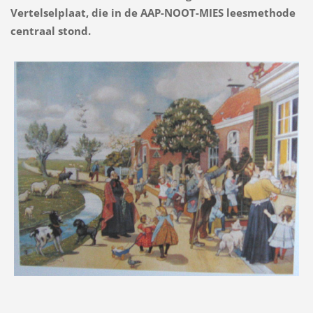
Vertelselplaat, die in de AAP-NOOT-MIES leesmethode
centraal stond.