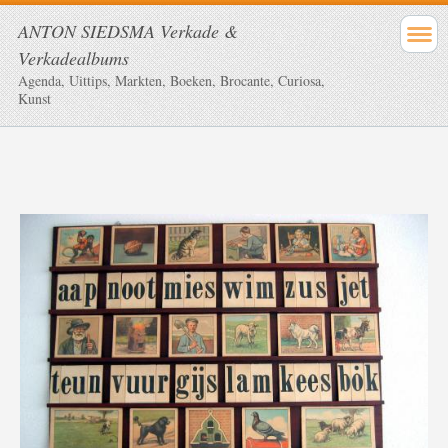
ANTON SIEDSMA Verkade &
Verkadealbums
Agenda, Uittips, Markten, Boeken, Brocante, Curiosa,
Kunst