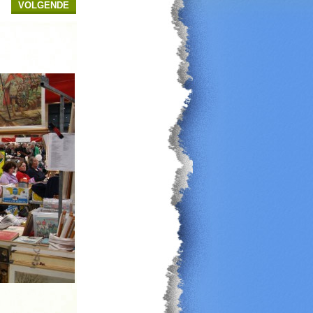
VOLGENDE