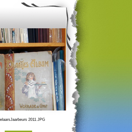
elaarsJaarbeurs 2011.JPG