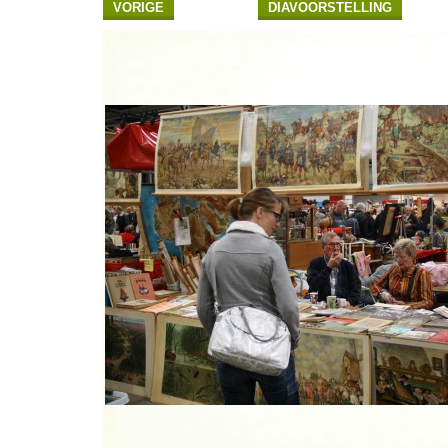
VORIGE
DIAVOORSTELLING