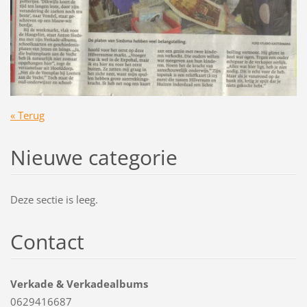
« Terug
Nieuwe categorie
Deze sectie is leeg.
Contact
Verkade & Verkadealbums
0629416687